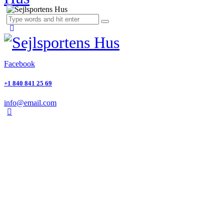
Facebook
+1 840 841 25 69
info@email.com