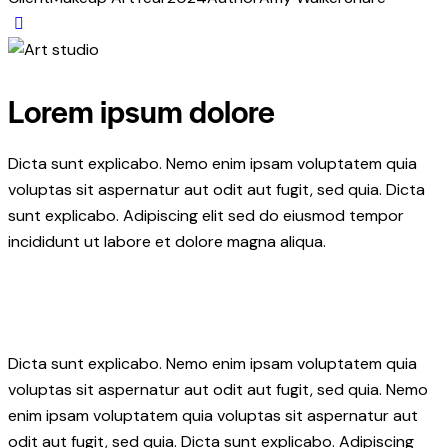
Lorem ipsum dolore
Dicta sunt explicabo. Nemo enim ipsam voluptatem quia
voluptas sit aspernatur aut odit aut fugit, sed quia. Dicta
sunt explicabo. Adipiscing elit sed do eiusmod tempor
incididunt ut labore et dolore magna aliqua.
Dicta sunt explicabo. Nemo enim ipsam voluptatem quia
voluptas sit aspernatur aut odit aut fugit, sed quia. Nemo
enim ipsam voluptatem quia voluptas sit aspernatur aut
odit aut fugit, sed quia. Dicta sunt explicabo. Adipiscing