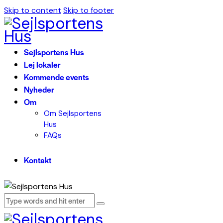
Skip to content
Skip to footer
Sejlsportens Hus
Lej lokaler
Kommende events
Nyheder
Om
Om Sejlsportens
Hus
FAQs
Kontakt