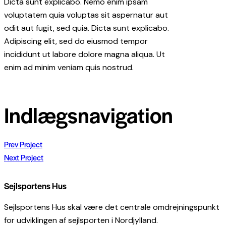
Dicta sunt explicabo. Nemo enim ipsam
voluptatem quia voluptas sit aspernatur aut
odit aut fugit, sed quia. Dicta sunt explicabo.
Adipiscing elit, sed do eiusmod tempor
incididunt ut labore dolore magna aliqua. Ut
enim ad minim veniam quis nostrud.
Indlægsnavigation
Prev Project
Next Project
Sejlsportens Hus
Sejlsportens Hus skal være det centrale omdrejningspunkt
for udviklingen af sejlsporten i Nordjylland.