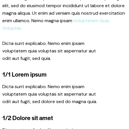
elit, sed do eiusmod tempor incididunt ut labore et dolore
magna aliqua. Ut enim ad veniam quis nostrud exercitation
enim ullamco. Nemo magna ipsam
Voluptatem Quia
Voluptas.
Dicta sunt explicabo. Nemo enim ipsam
voluptatem quia voluptas sit aspernatur aut
odit aut fugit, sed quia.
1/1 Lorem ipsum
Dicta sunt explicabo. Nemo enim ipsam
voluptatem quia voluptas sit aspernatur aut
odit aut fugit, sed dolore sed do magna quia.
1/2 Dolore sit amet