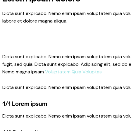
Dicta sunt explicabo. Nemo enim ipsam voluptatem quia volupt
labore et dolore magna aliqua.
Dicta sunt explicabo. Nemo enim ipsam voluptatem quia volup
fugit, sed quia. Dicta sunt explicabo. Adipiscing elit, sed 
Nemo magna ipsam
Voluptatem Quia Voluptas.
Dicta sunt explicabo. Nemo enim ipsam voluptatem quia volup
1/1 Lorem ipsum
Dicta sunt explicabo. Nemo enim ipsam voluptatem quia volup