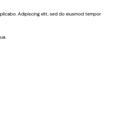
xplicabo. Adipiscing elit, sed do eiusmod tempor
ua.