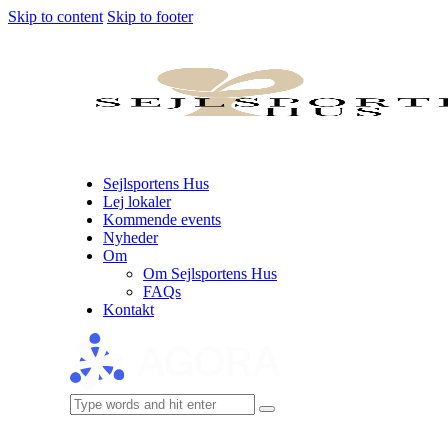
Skip to content
Skip to footer
Sejlsportens Hus
Lej lokaler
Kommende events
Nyheder
Om
Om Sejlsportens Hus
FAQs
Kontakt