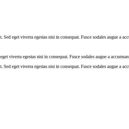
. Sed eget viverra egestas nisi in consequat. Fusce sodales augue a acc
eget viverra egestas nisi in consequat. Fusce sodales augue a accumsan. 
. Sed eget viverra egestas nisi in consequat. Fusce sodales augue a acc