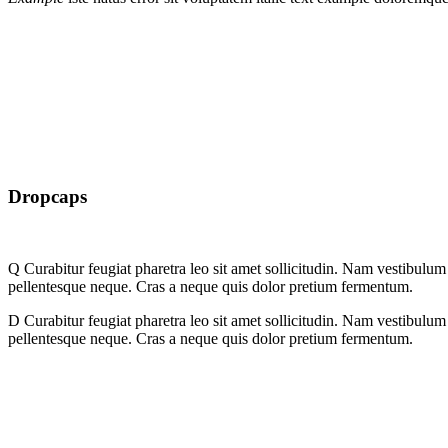
Dropcaps
Q
Curabitur feugiat pharetra leo sit amet sollicitudin. Nam vestibulum m
pellentesque neque. Cras a neque quis dolor pretium fermentum.
D
Curabitur feugiat pharetra leo sit amet sollicitudin. Nam vestibulum m
pellentesque neque. Cras a neque quis dolor pretium fermentum.