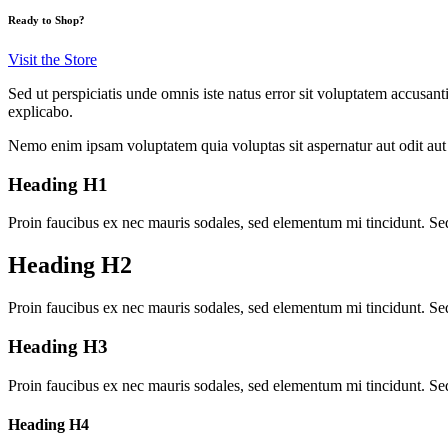
Ready to Shop?
Visit the Store
Sed ut perspiciatis unde omnis iste natus error sit voluptatem accusan
explicabo.
Nemo enim ipsam voluptatem quia voluptas sit aspernatur aut odit aut 
Heading H1
Proin faucibus ex nec mauris sodales, sed elementum mi tincidunt. Sed
Heading H2
Proin faucibus ex nec mauris sodales, sed elementum mi tincidunt. Sed
Heading H3
Proin faucibus ex nec mauris sodales, sed elementum mi tincidunt. Sed
Heading H4