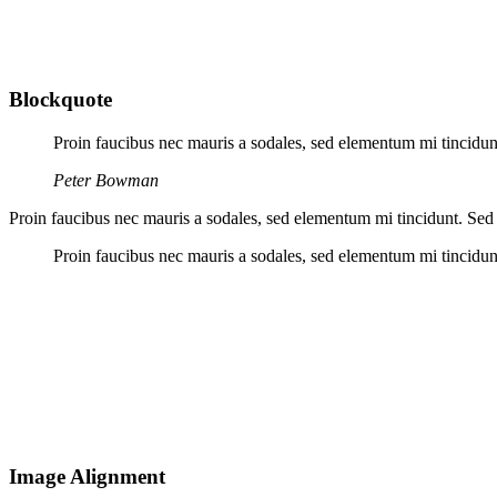
Blockquote
Proin faucibus nec mauris a sodales, sed elementum mi tincidunt
Peter Bowman
Proin faucibus nec mauris a sodales, sed elementum mi tincidunt. Sed 
Proin faucibus nec mauris a sodales, sed elementum mi tincidunt
Image Alignment