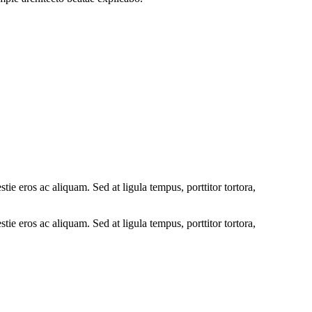
tie eros ac aliquam. Sed at ligula tempus, porttitor tortora,
tie eros ac aliquam. Sed at ligula tempus, porttitor tortora,